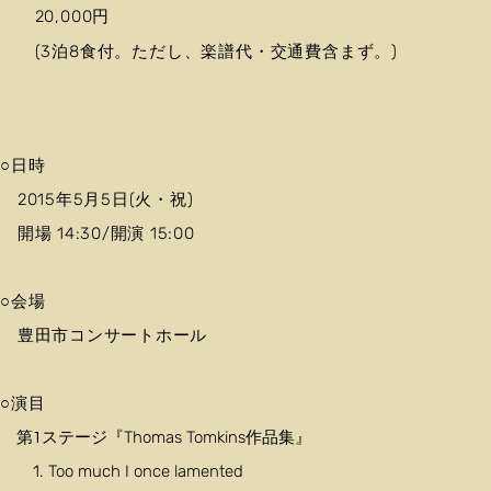
20,000円
(3泊8食付。ただし、楽譜代・交通費含まず。)
○日時
2015年5月5日(火・祝)
開場 14:30/開演 15:00
○会場
豊田市コンサートホール
○演目
Thomas Tomkins作品集』
第1ステージ『
1. Too much I once lamented